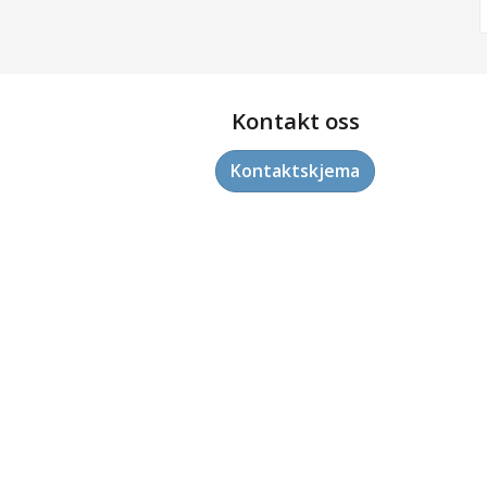
Kontakt oss
Kontaktskjema