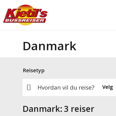
Danmark
Reisetyp
Hvordan vil du reise?
Velg
Danmark:
3 reiser